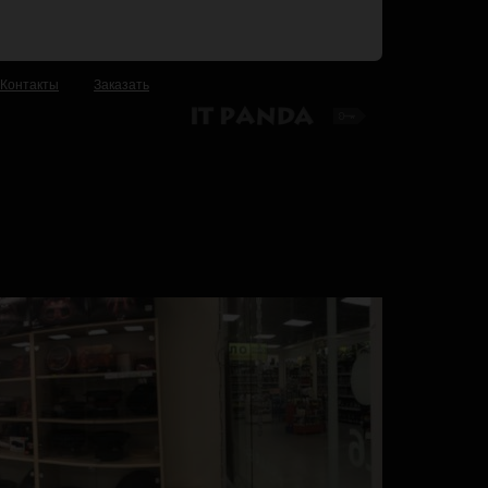
Контакты
Заказать