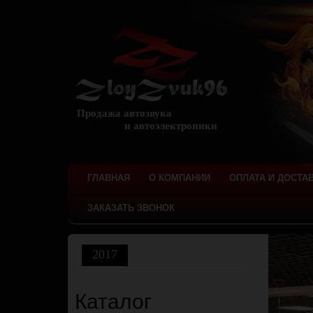
Продажа автозвука
и автоэлектроники
ГЛАВНАЯ
О КОМПАНИИ
ОПЛАТА И ДОСТА
ЗАКАЗАТЬ ЗВОНОК
2017
Каталог