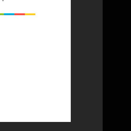
 Белая Башня