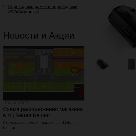
Переходные рамки и переходники
(ISO/Антенные)
Новости и Акции
10 марта 2017
Схема расположения магазина
в тЦ Белая Башня
Схема расположения магазина
в тЦ Белая
Башня