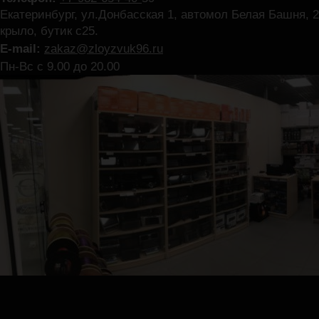
Екатеринбург, ул.Донбасская 1, автомол Белая Башня, 2
крыло, бутик с25.
E-mail:
zakaz@zloyzvuk96.ru
Пн-Вс с 9.00 до 20.00