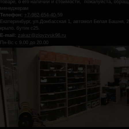
товаре, о его наличии и стоимости, пожалуйста, обра
менеджерам
Телефон:
+7-982-654-40-
59
Екатеринбург, ул.Донбасская 1, автомол Белая Башня, 2
крыло, бутик с25.
E-mail:
zakaz@zloyzvuk96.ru
Пн-Вс с 9.00 до 20.00