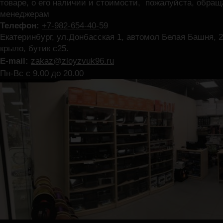
товаре, о его наличии и стоимости, пожалуйста, обра
менеджерам
Телефон:
+7-982-654-40-
59
Екатеринбург, ул.Донбасская 1, автомол Белая Башня, 2
крыло, бутик с25.
E-mail:
zakaz@zloyzvuk96.ru
Пн-Вс с 9.00 до 20.00