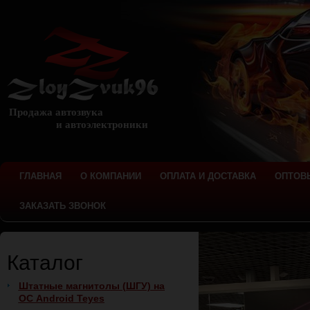
Продажа автозвука
и автоэлектроники
ГЛАВНАЯ
О КОМПАНИИ
ОПЛАТА И ДОСТАВКА
ОПТОВ
ЗАКАЗАТЬ ЗВОНОК
Каталог
Штатные магнитолы (ШГУ) на
ОС Android Teyes