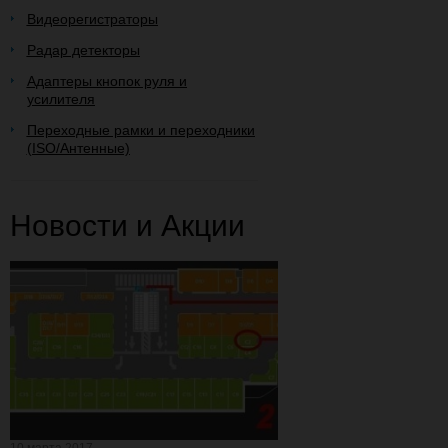
Видеорегистраторы
Радар детекторы
Адаптеры кнопок руля и
усилителя
Переходные рамки и переходники
(ISO/Антенные)
Новости и Акции
10 марта 2017