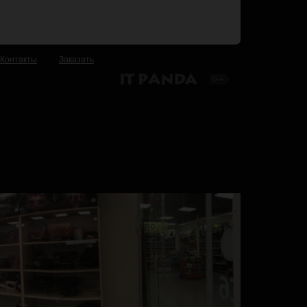
Контакты
Заказать