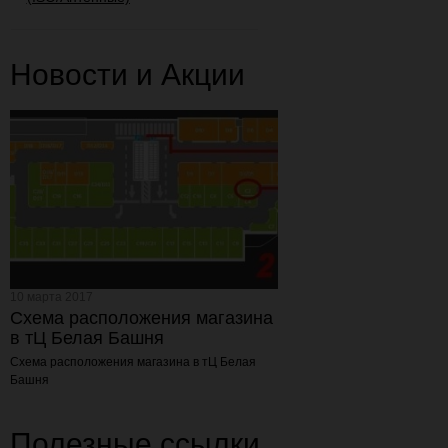
Новости и Акции
10 марта 2017
Схема расположения магазина
в тЦ Белая Башня
Схема расположения магазина
в тЦ Белая
Башня
Полезные ссылки