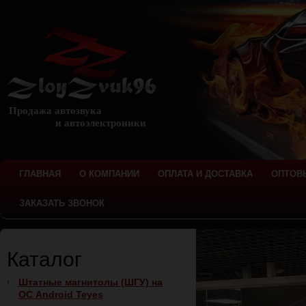
Продажа автозвука
и автоэлектроники
ГЛАВНАЯ
О КОМПАНИИ
ОПЛАТА И ДОСТАВКА
ОПТОВ
ЗАКАЗАТЬ ЗВОНОК
Каталог
Штатные магнитолы (ШГУ) на
ОС Android Teyes