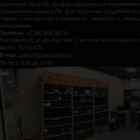
публичной офертой, которая определяется положениями
Гражданского кодекса РФ. Для получения подробной и
товаре, о его наличии и стоимости, пожалуйста, обра
менеджерам
Телефон:
+7-982-654-40-
59
Екатеринбург, ул.Донбасская 1, автомол Белая Башня, 2
крыло, бутик с25.
E-mail:
zakaz@zloyzvuk96.ru
Пн-Вс с 9.00 до 20.00