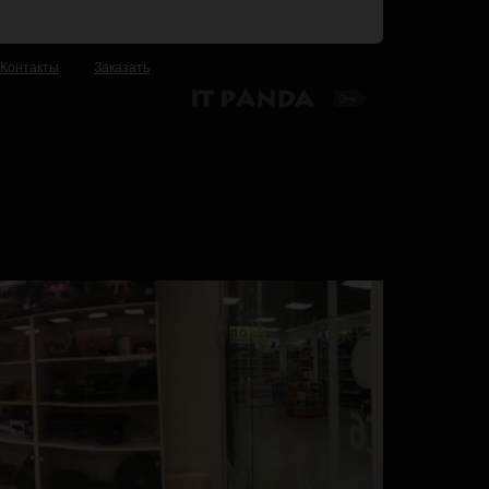
Контакты
Заказать