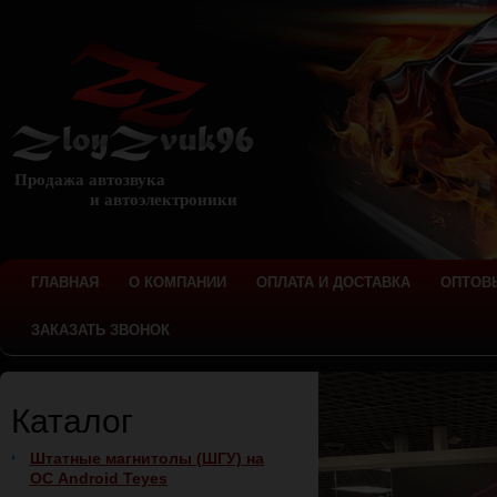
Продажа автозвука
и автоэлектроники
ГЛАВНАЯ
О КОМПАНИИ
ОПЛАТА И ДОСТАВКА
ОПТОВ
ЗАКАЗАТЬ ЗВОНОК
Каталог
Штатные магнитолы (ШГУ) на
ОС Android Teyes