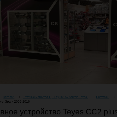
Каталог
Штатные магнитолы (ШГУ) на ОС Android Teyes
Chevrolet
olet Spark 2009-2016
вное устройство Teyes CC2 plus