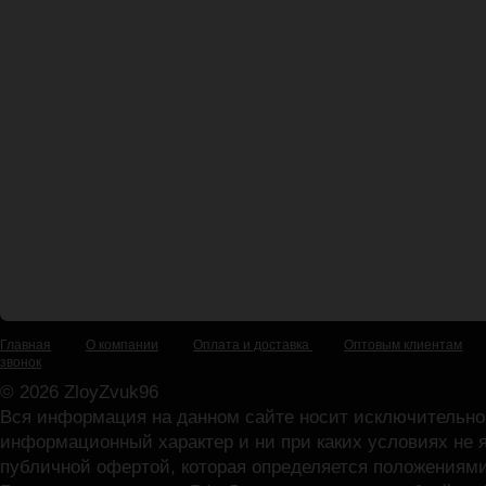
Главная
О компании
Оплата и доставка
Оптовым клиентам
звонок
© 2026 ZloyZvuk96
Вся информация на данном сайте носит исключительно
информационный характер и ни при каких условиях не 
публичной офертой, которая определяется положениями