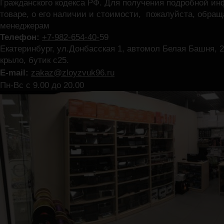
Гражданского кодекса РФ. Для получения подробной и
товаре, о его наличии и стоимости, пожалуйста, обра
менеджерам
Телефон:
+7-982-654-40-
59
Екатеринбург, ул.Донбасская 1, автомол Белая Башня, 2
крыло, бутик с25.
E-mail:
zakaz@zloyzvuk96.ru
Пн-Вс с 9.00 до 20.00