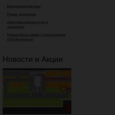
Видеорегистраторы
Радар детекторы
Адаптеры кнопок руля и
усилителя
Переходные рамки и переходники
(ISO/Антенные)
Новости и Акции