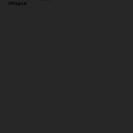
ПРОДАЖ