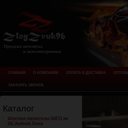
Продажа автозвука
и автоэлектроники
ГЛАВНАЯ
О КОМПАНИИ
ОПЛАТА И ДОСТАВКА
ОПТОВ
ЗАКАЗАТЬ ЗВОНОК
Каталог
Штатные магнитолы (ШГУ) на
ОС Android Teyes