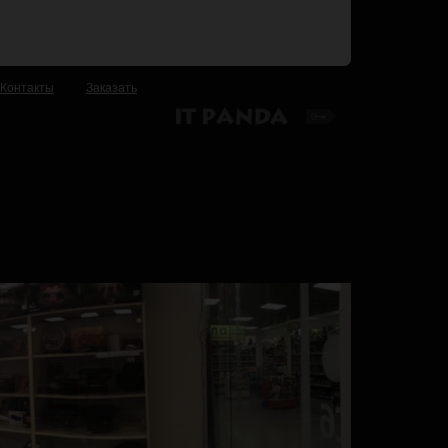
Контакты
Заказать