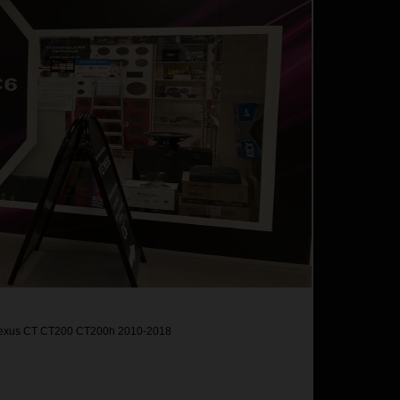
exus CT CT200 CT200h 2010-2018