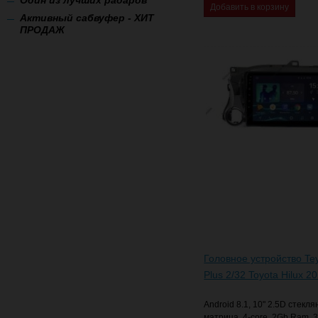
Добавить в корзину
Активный сабвуфер - ХИТ
ПРОДАЖ
Головное устройство Te
Plus 2/32 Toyota Hilux 2
Android 8.1, 10" 2.5D стекл
матрица, 4-core, 2Gb Ram,