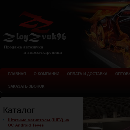
Продажа автозвука
и автоэлектроники
ГЛАВНАЯ
О КОМПАНИИ
ОПЛАТА И ДОСТАВКА
ОПТОВ
ЗАКАЗАТЬ ЗВОНОК
Каталог
Штатные магнитолы (ШГУ) на
ОС Android Teyes