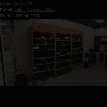
крыло, бутик с25.
E-mail:
zakaz@zloyzvuk96.ru
Пн-Вс с 9.00 до 20.00