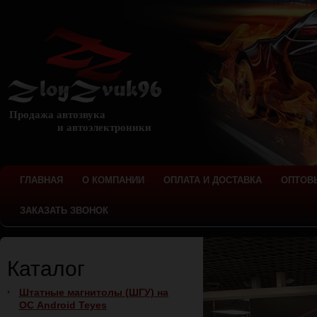
Продажа автозвука
и автоэлектроники
ГЛАВНАЯ
О КОМПАНИИ
ОПЛАТА И ДОСТАВКА
ОПТОВ
ЗАКАЗАТЬ ЗВОНОК
Каталог
Штатные магнитолы (ШГУ) на
ОС Android Teyes