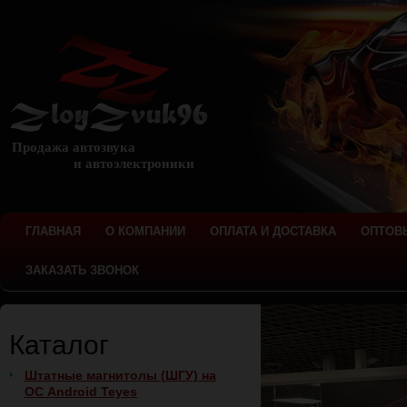
Продажа автозвука
и автоэлектроники
ГЛАВНАЯ
О КОМПАНИИ
ОПЛАТА И ДОСТАВКА
ОПТОВ
ЗАКАЗАТЬ ЗВОНОК
Каталог
Штатные магнитолы (ШГУ) на
ОС Android Teyes