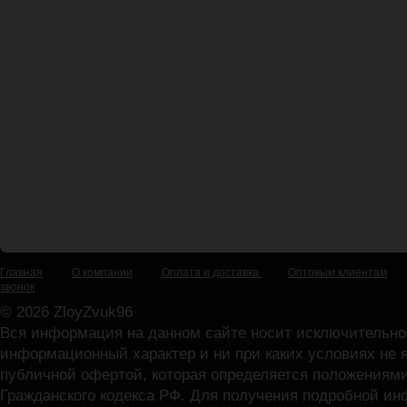
Главная
О компании
Оплата и доставка
Оптовым клиентам
звонок
© 2026 ZloyZvuk96
Вся информация на данном сайте носит исключительно
информационный характер и ни при каких условиях не 
публичной офертой, которая определяется положениями
Гражданского кодекса РФ. Для получения подробной и