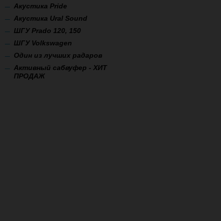
Акустика Pride
Акустика Ural Sound
ШГУ Prado 120, 150
ШГУ Volkswagen
Один из лучших радаров
Активный сабвуфер - ХИТ
ПРОДАЖ