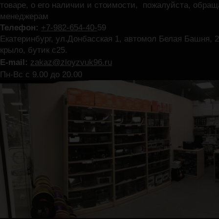
товаре, о его наличии и стоимости, пожалуйста, обра
менеджерам
Телефон:
+7-982-654-40-
59
Екатеринбург, ул.Донбасская 1, автомол Белая Башня, 2
крыло, бутик с25.
E-mail:
zakaz@zloyzvuk96.ru
Пн-Вс с 9.00 до 20.00