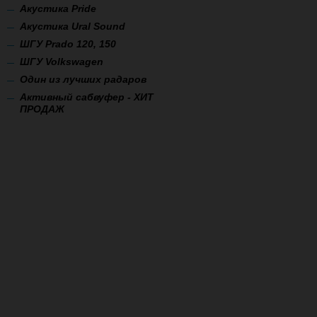
Акустика Pride
Акустика Ural Sound
ШГУ Prado 120, 150
ШГУ Volkswagen
Один из лучших радаров
Активный сабвуфер - ХИТ
ПРОДАЖ