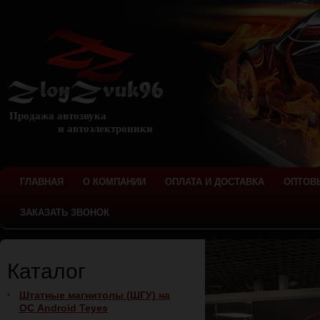
Продажа автозвука
и автоэлектроники
ГЛАВНАЯ
О КОМПАНИИ
ОПЛАТА И ДОСТАВКА
ОПТОВ
ЗАКАЗАТЬ ЗВОНОК
Каталог
Штатные магнитолы (ШГУ) на
ОС Android Teyes