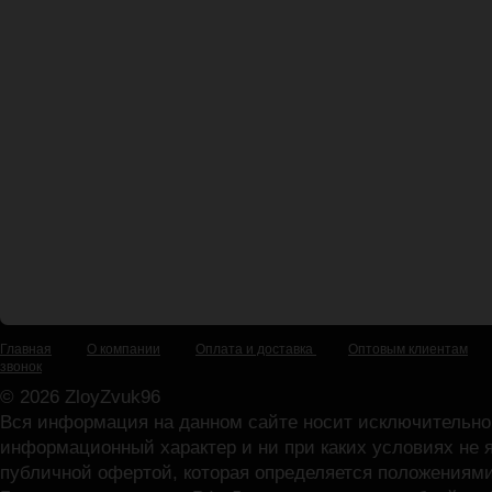
Главная
О компании
Оплата и доставка
Оптовым клиентам
звонок
© 2026 ZloyZvuk96
Вся информация на данном сайте носит исключительно
информационный характер и ни при каких условиях не 
публичной офертой, которая определяется положениями