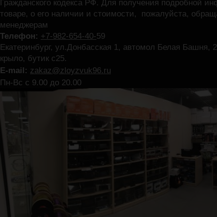
Гражданского кодекса РФ. Для получения подробной и
товаре, о его наличии и стоимости, пожалуйста, обра
менеджерам
Телефон:
+7-982-654-40-
59
Екатеринбург, ул.Донбасская 1, автомол Белая Башня, 2
крыло, бутик с25.
E-mail:
zakaz@zloyzvuk96.ru
Пн-Вс с 9.00 до 20.00