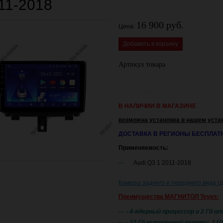
11-2018
16 900 руб.
Цена:
Добавить в корзину
Артикул товара
В НАЛИЧИИ В МАГАЗИНЕ
возможна установка в нашем уста
ДОСТАВКА В РЕГИОНЫ БЕСПЛАТ
Применяемость:
Audi Q3 1 2011-2018
Камеры заднего и переднего вида (
Преимущества МАГНИТОЛ Teyes:
- 4-ядерный процессор и 2 Гб 
- 32 Гб встроенной памяти, 3 