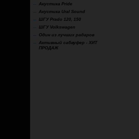
Акустика Pride
Акустика Ural Sound
ШГУ Prado 120, 150
ШГУ Volkswagen
Один из лучших радаров
Активный сабвуфер - ХИТ
ПРОДАЖ