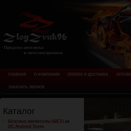
Продажа автозвука
и автоэлектроники
ГЛАВНАЯ
О КОМПАНИИ
ОПЛАТА И ДОСТАВКА
ОПТОВ
ЗАКАЗАТЬ ЗВОНОК
Каталог
Штатные магнитолы (ШГУ) на
ОС Android Teyes