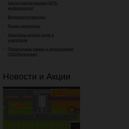
(регистратор+радар+GPS-
информатор)
Видеорегистраторы
Радар детекторы
Адаптеры кнопок руля и
усилителя
Переходные рамки и переходники
(ISO/Антенные)
Новости и Акции