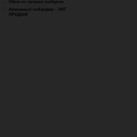
Один из лучших радаров
Активный сабвуфер - ХИТ
ПРОДАЖ