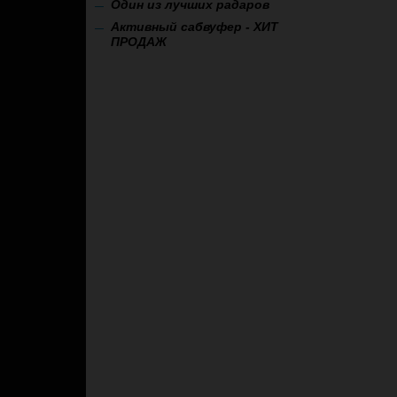
Один из лучших радаров
Активный сабвуфер - ХИТ
ПРОДАЖ