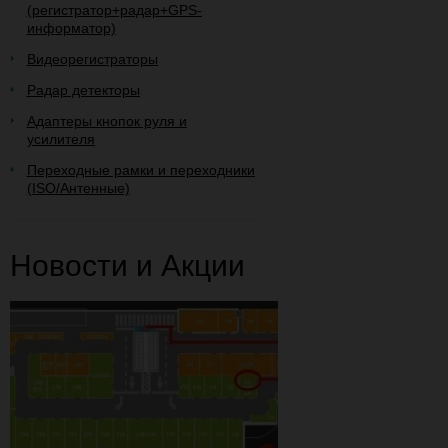
(регистратор+радар+GPS-
информатор)
Видеорегистраторы
Радар детекторы
Адаптеры кнопок руля и
усилителя
Переходные рамки и переходники
(ISO/Антенные)
Новости и Акции