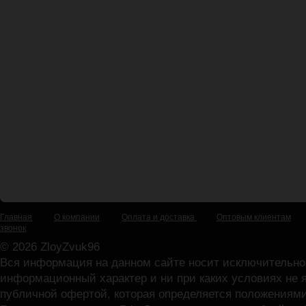
Главная
О компании
Оплата и доставка
Оптовым клиентам
звонок
© 2026 ZloyZvuk96
Вся информация на данном сайте носит исключительно
информационный характер и ни при каких условиях не 
публичной офертой, которая определяется положениями