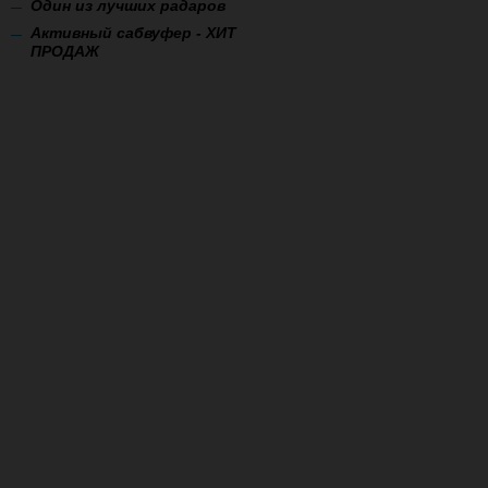
Один из лучших радаров
Активный сабвуфер - ХИТ
ПРОДАЖ