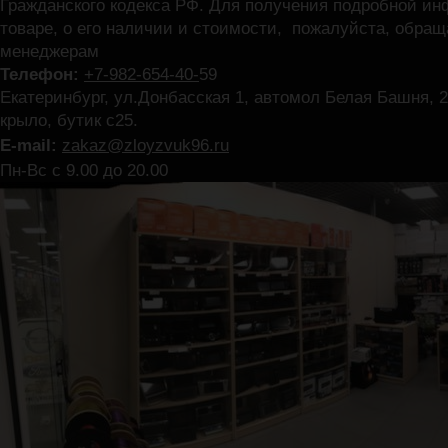
Гражданского кодекса РФ. Для получения подробной и
товаре, о его наличии и стоимости, пожалуйста, обра
менеджерам
Телефон:
+7-982-654-40-
59
Екатеринбург, ул.Донбасская 1, автомол Белая Башня, 2
крыло, бутик с25.
E-mail:
zakaz@zloyzvuk96.ru
Пн-Вс с 9.00 до 20.00