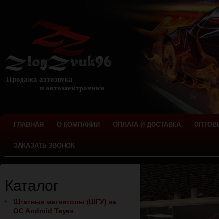
Продажа автозвука
и автоэлектроники
ГЛАВНАЯ
О КОМПАНИИ
ОПЛАТА И ДОСТАВКА
ОПТОВ
ЗАКАЗАТЬ ЗВОНОК
Каталог
Штатные магнитолы (ШГУ) на
ОС Android Teyes