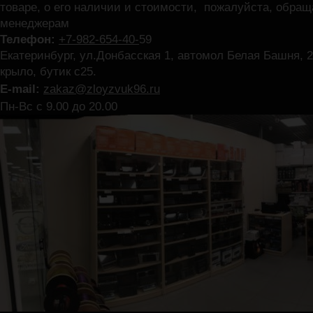
товаре, о его наличии и стоимости, пожалуйста, обра
менеджерам
Телефон:
+7-982-654-40-
59
Екатеринбург, ул.Донбасская 1, автомол Белая Башня, 2
крыло, бутик с25.
E-mail:
zakaz@zloyzvuk96.ru
Пн-Вс с 9.00 до 20.00