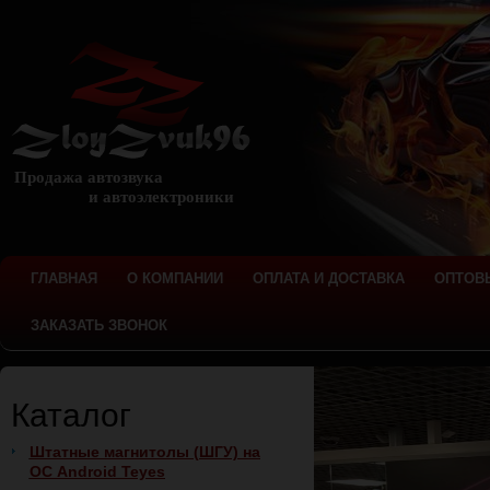
Продажа автозвука
и автоэлектроники
ГЛАВНАЯ
О КОМПАНИИ
ОПЛАТА И ДОСТАВКА
ОПТОВ
ЗАКАЗАТЬ ЗВОНОК
Каталог
Штатные магнитолы (ШГУ) на
ОС Android Teyes