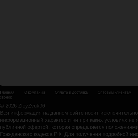
Главная
О компании
Оплата и доставка
Оптовым клиентам
звонок
© 2026 ZloyZvuk96
Вся информация на данном сайте носит исключительно
информационный характер и ни при каких условиях не 
публичной офертой, которая определяется положениями
Гражданского кодекса РФ. Для получения подробной и