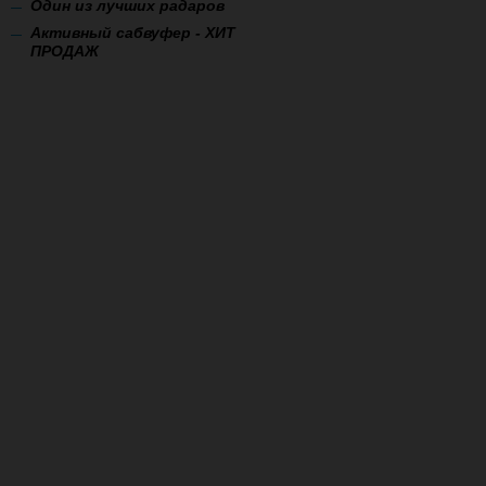
Один из лучших радаров
Активный сабвуфер - ХИТ
ПРОДАЖ