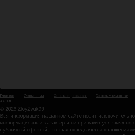
Главная
О компании
Оплата и доставка
Оптовым клиентам
звонок
© 2026 ZloyZvuk96
Вся информация на данном сайте носит исключительно
информационный характер и ни при каких условиях не 
публичной офертой, которая определяется положениями