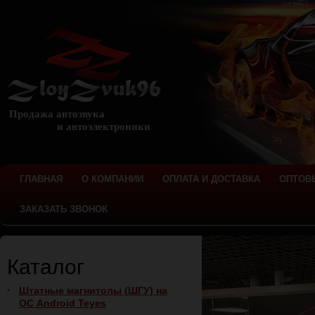
Продажа автозвука
и автоэлектроники
ГЛАВНАЯ
О КОМПАНИИ
ОПЛАТА И ДОСТАВКА
ОПТОВ
ЗАКАЗАТЬ ЗВОНОК
Каталог
Штатные магнитолы (ШГУ) на
ОС Android Teyes