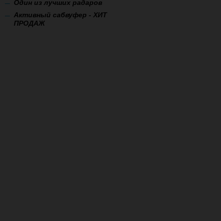
Один из лучших радаров
Активный сабвуфер - ХИТ
ПРОДАЖ