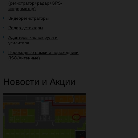
(регистратор+радар+GPS-
информатор)
Видеорегистраторы
Радар детекторы
Адаптеры кнопок руля и
усилителя
Переходные рамки и переходники
(ISO/Антенные)
Новости и Акции