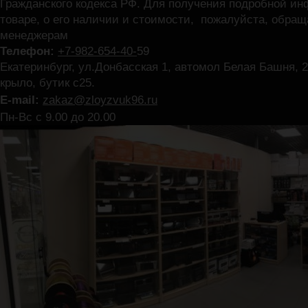
Гражданского кодекса РФ. Для получения подробной и
товаре, о его наличии и стоимости, пожалуйста, обра
менеджерам
Телефон:
+7-982-654-40-
59
Екатеринбург, ул.Донбасская 1, автомол Белая Башня, 2
крыло, бутик с25.
E-mail:
zakaz@zloyzvuk96.ru
Пн-Вс с 9.00 до 20.00