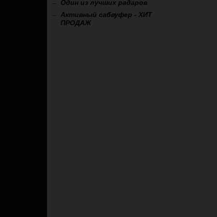
Один из лучших радаров
Активный сабвуфер - ХИТ
ПРОДАЖ